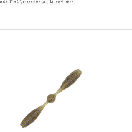
 da 4″ e 5″, in confezioni da 5 e 4 pezzi