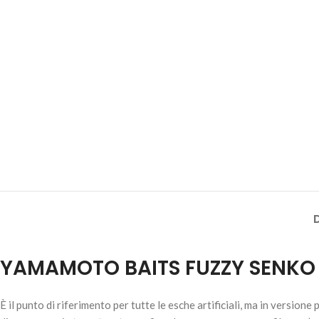
YAMAMOTO BAITS FUZZY SENKO
È
il punto di riferimento per tutte le esche artificiali, ma in versi