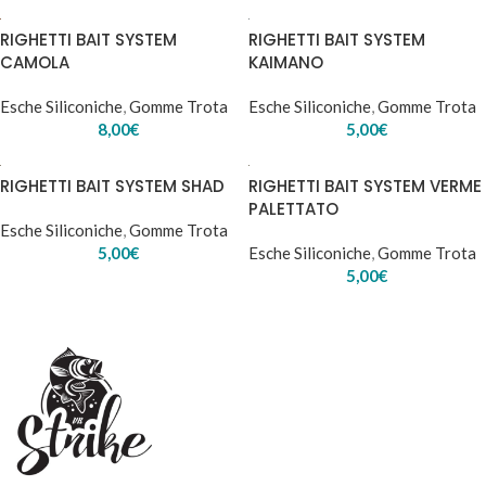
RIGHETTI BAIT SYSTEM
RIGHETTI BAIT SYSTEM
CAMOLA
KAIMANO
Esche Siliconiche
,
Gomme Trota
Esche Siliconiche
,
Gomme Trota
8,00
€
5,00
€
RIGHETTI BAIT SYSTEM SHAD
RIGHETTI BAIT SYSTEM VERME
PALETTATO
Esche Siliconiche
,
Gomme Trota
5,00
€
Esche Siliconiche
,
Gomme Trota
5,00
€