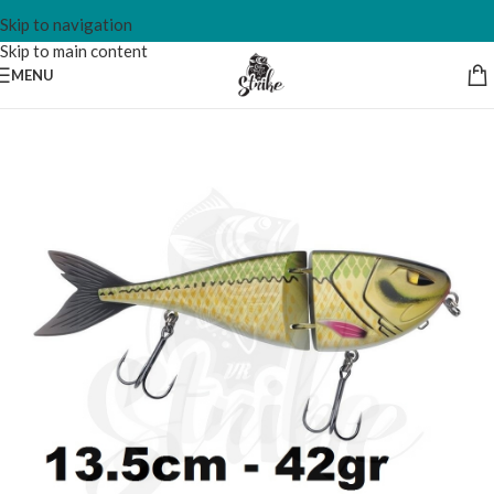
Skip to navigation
Skip to main content
MENU