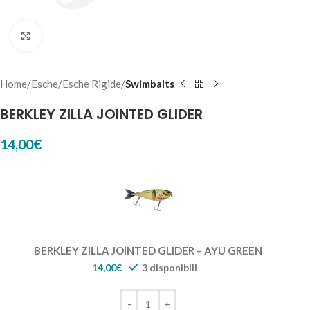
Click to enlarge
Home
Esche
Esche Rigide
Swimbaits
BERKLEY ZILLA JOINTED GLIDER
14,00
€
BERKLEY ZILLA JOINTED GLIDER – AYU GREEN
14,00
€
3 disponibili