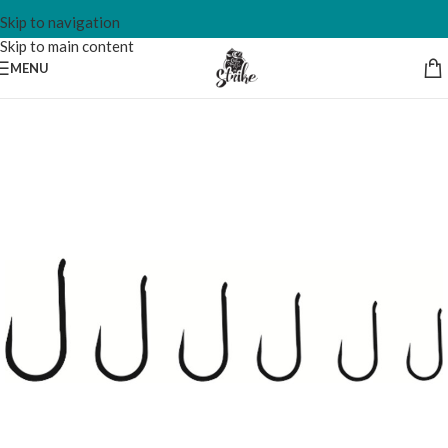
Skip to navigation
Skip to main content
MENU