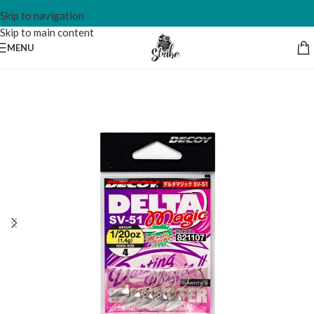
Skip to navigation
Skip to main content
MENU