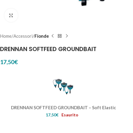
Click to enlarge
Home
Accessori
Fionde
DRENNAN SOFTFEED GROUNDBAIT
17,50
€
DRENNAN SOFTFEED GROUNDBAIT – Soft Elastic
17,50
€
Esaurito