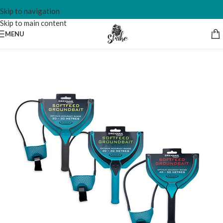
Skip to navigation
Skip to main content
MENU