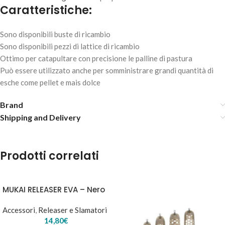
Caratteristiche:
Sono disponibili buste di ricambio
Sono disponibili pezzi di lattice di ricambio
Ottimo per catapultare con precisione le palline di pastura
Può essere utilizzato anche per somministrare grandi quantità di
esche come pellet e mais dolce
Brand
Shipping and Delivery
Prodotti correlati
MUKAI RELEASER EVA – Nero
Accessori
,
Releaser e Slamatori
14,80
€