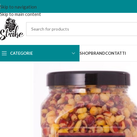
Skip to navigation
Skip to main content
CATEGORIE
SHOP
BRAND
CONTATTI