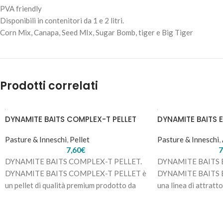
PVA friendly
Disponibili in contenitori da 1 e 2 litri.
Corn Mix, Canapa, Seed MIx, Sugar Bomb, tiger e Big Tiger
Prodotti correlati
DYNAMITE BAITS COMPLEX-T PELLET
DYNAMITE BAITS 
Pasture & Inneschi
,
Pellet
Pasture & Inneschi
,
7,60
€
7
DYNAMITE BAITS COMPLEX-T PELLET.
DYNAMITE BAITS 
DYNAMITE BAITS COMPLEX-T PELLET è
DYNAMITE BAITS 
un pellet di qualità premium prodotto da
una linea di attrattor
Dynamite Baits con le
ottimi per