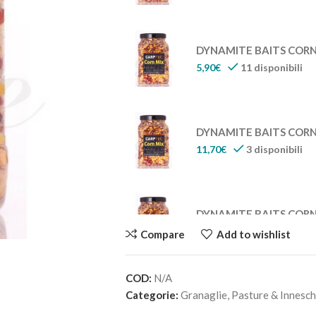
DYNAMITE BAITS CORN MI
5,90
€
11 disponibili
DYNAMITE BAITS CORN M
11,70
€
3 disponibili
DYNAMITE BAITS CORN MI
11,70
€
3 disponibili
Compare
Add to wishlist
COD:
N/A
Categorie:
Granaglie
,
Pasture & Innesch