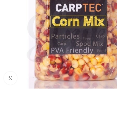
Click to enlarge