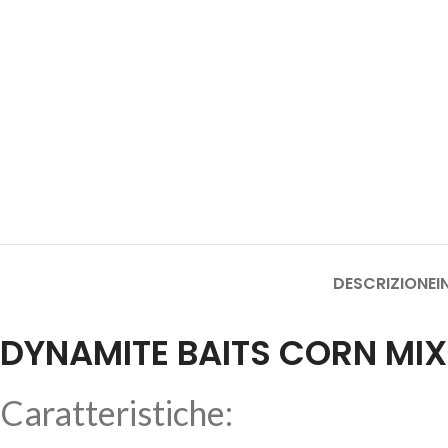
DESCRIZIONE
I
DYNAMITE BAITS CORN MIX
Caratteristiche: