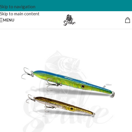
Skip to navigation
Skip to main content
MENU