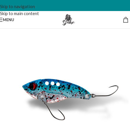
Skip to navigation
Skip to main content
MENU