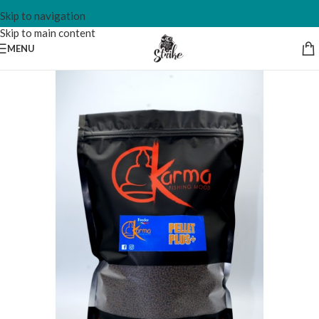
Skip to navigation
Skip to main content
MENU