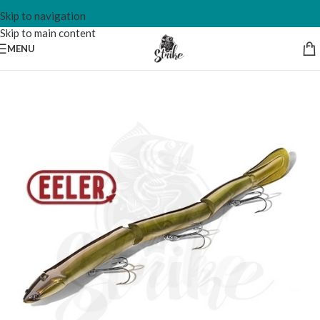
Skip to navigation
Skip to main content
MENU