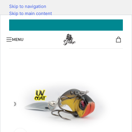
Skip to navigation
Skip to main content
MENU