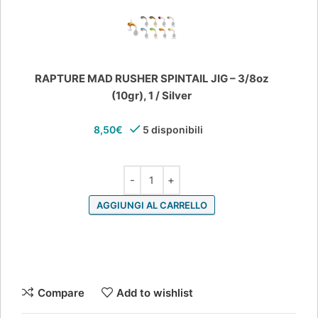
RAPTURE MAD RUSHER SPINTAIL JIG – 3/8oz
(10gr), 1 / Silver
8,50
€
5 disponibili
AGGIUNGI AL CARRELLO
Compare
Add to wishlist