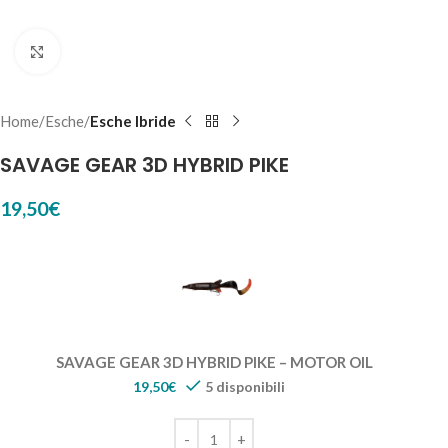
Click to enlarge
Home
Esche
Esche Ibride
SAVAGE GEAR 3D HYBRID PIKE
19,50
€
SAVAGE GEAR 3D HYBRID PIKE – MOTOR OIL
19,50
€
5 disponibili