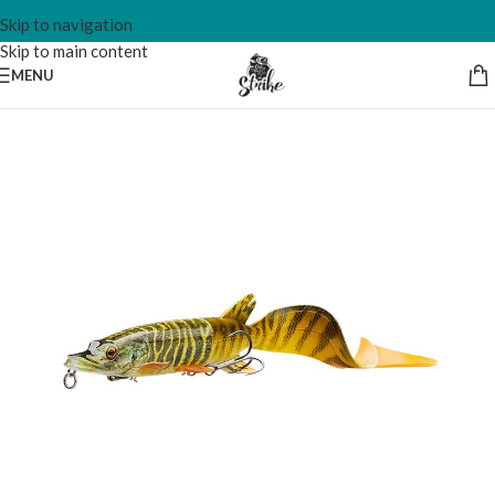
Skip to navigation
Skip to main content
MENU