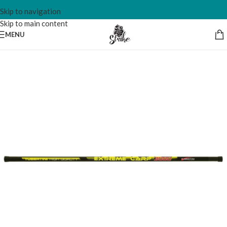
Skip to navigation
Skip to main content
MENU