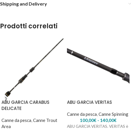
Shipping and Delivery
Prodotti correlati
ABU GARCIA CARABUS
ABU GARCIA VERITAS
DELICATE
Canne da pesca
,
Canne Spinning
Canne da pesca
,
Canne Trout
100,00
€
-
140,00
€
Area
ABU GARCIA VERITAS. VERITAS è