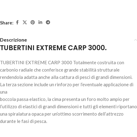
Share:
Descrizione
TUBERTINI EXTREME CARP 3000.
TUBERTINI EXTREME CARP 3000 Totalmente costruita con
carbonio radiale che conferisce grande stabilità strutturale
rendendola adatta anche alla cattura di pesci di grandi dimensioni.
La terza sezione include un rinforzo per l’eventuale applicazione di
una
boccola passa elastico, la cima presenta un foro molto ampio per
l’utilizzo di elastici di grandi dimensioni e tutti gli elementi riportano
una spiralatura opaca per un’ottimo scorrimento dell’attrezzo
durante le fasi di pesca.