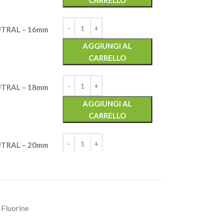
CARRELLO
TRAL – 16mm
AGGIUNGI AL
CARRELLO
TRAL – 18mm
AGGIUNGI AL
CARRELLO
TRAL – 20mm
AGGIUNGI AL
CARRELLO
TRAL – 22mm
 Fluorine
AGGIUNGI AL