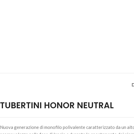
TUBERTINI HONOR NEUTRAL
Nuova generazione di monofilo polivalente caratterizzato da un alto 