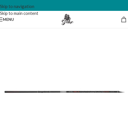
Skip to navigation
Skip to main content
MENU