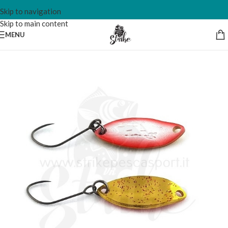
Skip to navigation
Skip to main content
MENU