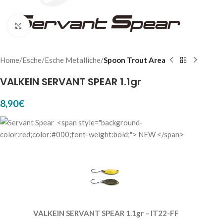
Click to enlarge
Home
Esche
Esche Metalliche
Spoon Trout Area
VALKEIN SERVANT SPEAR 1.1gr
8,90
€
VALKEIN SERVANT SPEAR 1.1gr – IT22-FF