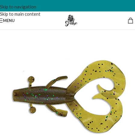
Skip to navigation
Skip to main content
MENU