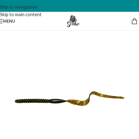
Skip to navigation
Skip to main content
MENU