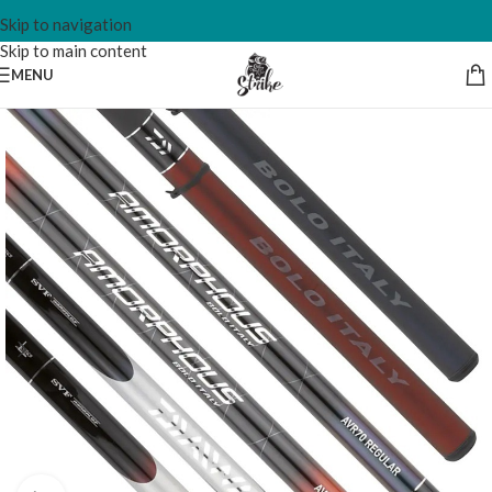
Skip to navigation
Skip to main content
MENU