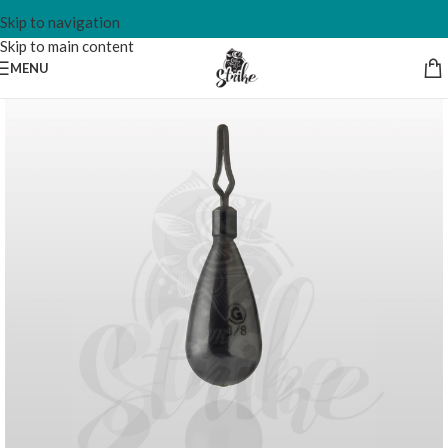
Skip to navigation
Skip to main content
MENU