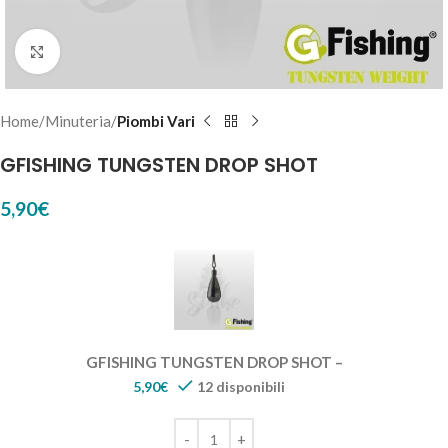
Click to enlarge
Home
Minuteria
Piombi Vari
GFISHING TUNGSTEN DROP SHOT
5,90
€
GFISHING TUNGSTEN DROP SHOT –
5,90
€
12 disponibili