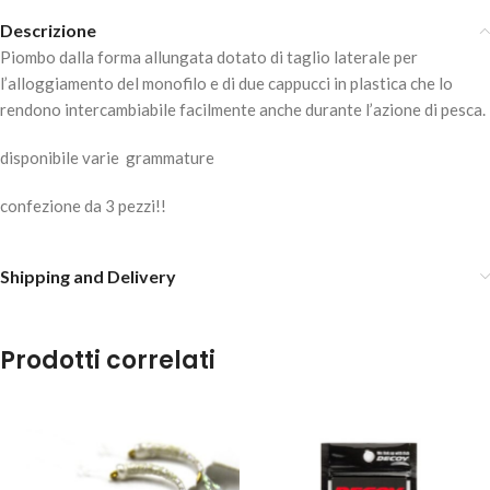
Descrizione
Piombo dalla forma allungata dotato di taglio laterale per
l’alloggiamento del monofilo e di due cappucci in plastica che lo
rendono intercambiabile facilmente anche durante l’azione di pesca.
disponibile varie grammature
confezione da 3 pezzi!!
Shipping and Delivery
Prodotti correlati