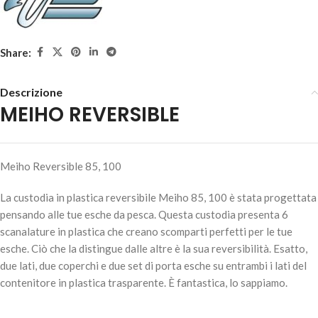
Share:
Descrizione
MEIHO REVERSIBLE
Meiho Reversible 85, 100
La custodia in plastica reversibile Meiho 85, 100 è stata progettata
pensando alle tue esche da pesca. Questa custodia presenta 6
scanalature in plastica che creano scomparti perfetti per le tue
esche. Ciò che la distingue dalle altre è la sua reversibilità. Esatto,
due lati, due coperchi e due set di porta esche su entrambi i lati del
contenitore in plastica trasparente. È fantastica, lo sappiamo.