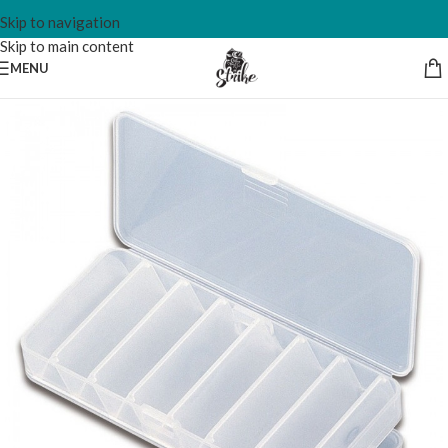
Skip to navigation
Skip to main content
MENU