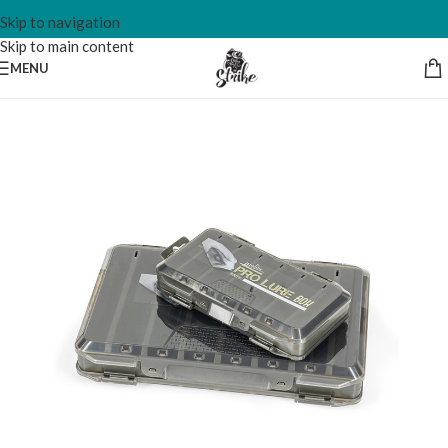
Skip to navigation
Skip to main content
MENU