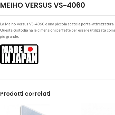
MEIHO VERSUS VS-4060
La Meiho Versus VS-4060 è una piccola scatola porta-attrezzatura in 
Questa custodia ha le dimensioni perfette per essere utilizzata com
più grande.
Prodotti correlati