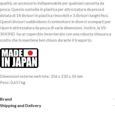
qualità, un accessorio indispensabile per qualsiasi cassetta da
pesca. Questa custodia in plastica per attrezzatura da pesca è
dotata di 14 divisori in plastica rimovibili e 3 divisori lunghi fissi.
Questi divisori suddividono il contenitore in diversi scomparti per
riporre attrezzatura da pesca di varie dimensioni. Inoltre, la VS-
3043ND
ha un coperchio incernierato con una robusta chiusura a
scatto che lo mantiene ben chiuso durante il trasporto.
Dimensioni esterne
metriche:
356 x 230 x 50 mm
Peso:
0,657 kg
Brand
Shipping and Delivery