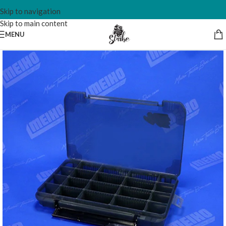
Skip to navigation
Skip to main content
MENU