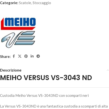
Categorie:
Scatole
,
Stoccaggio
Share:
Descrizione
MEIHO VERSUS VS-3043 ND
Custodia Meiho Versus VS-3043ND con scomparti neri
La Versus VS-3043ND è una fantastica custodia a scomparti di alta