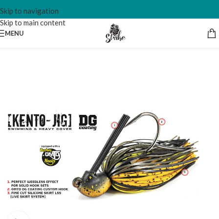
Skip to navigation
Skip to main content
MENU