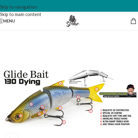
Skip to navigation
Skip to main content
MENU