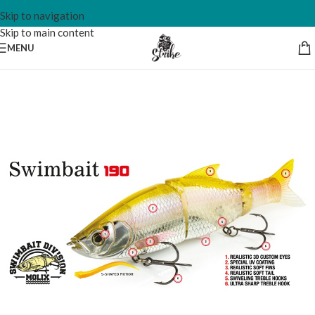
Skip to navigation
Skip to main content
MENU