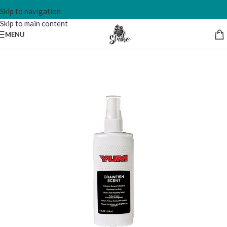
Skip to navigation
Skip to main content
MENU