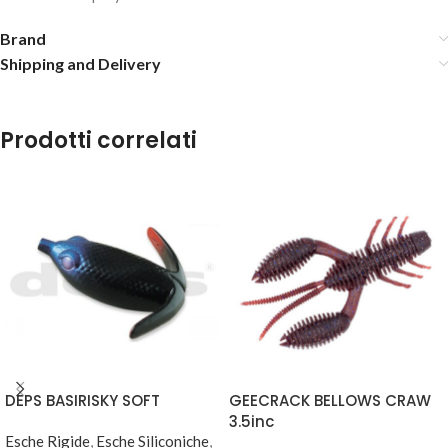
Brand
Shipping and Delivery
Prodotti correlati
DEPS BASIRISKY SOFT
GEECRACK BELLOWS CRAW
3.5inc
Esche Rigide
,
Esche Siliconiche
,