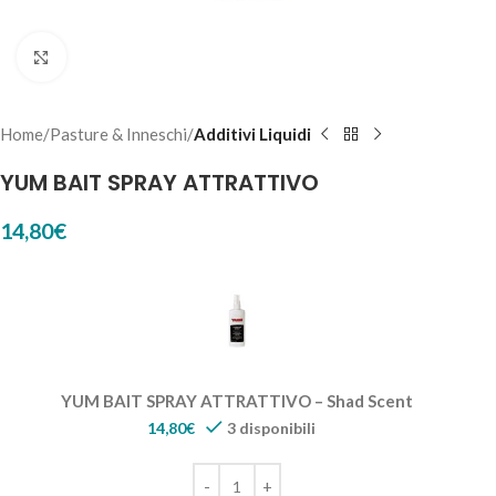
Click to enlarge
Home
Pasture & Inneschi
Additivi Liquidi
YUM BAIT SPRAY ATTRATTIVO
14,80
€
YUM BAIT SPRAY ATTRATTIVO – Shad Scent
14,80
€
3 disponibili