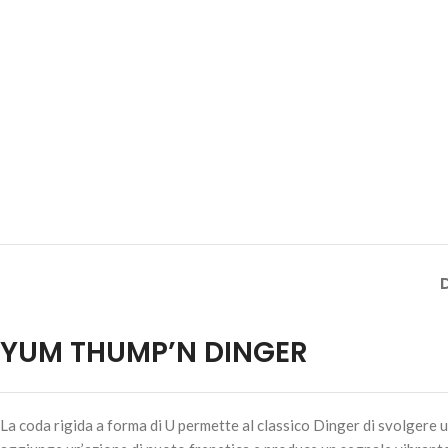
YUM THUMP’N DINGER
La coda rigida a forma di U permette al classico Dinger di svolgere