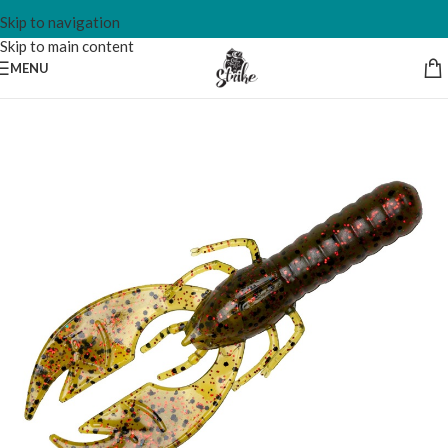
Skip to navigation
Skip to main content
MENU