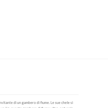
itante di un gambero di fiume. Le sue chele si